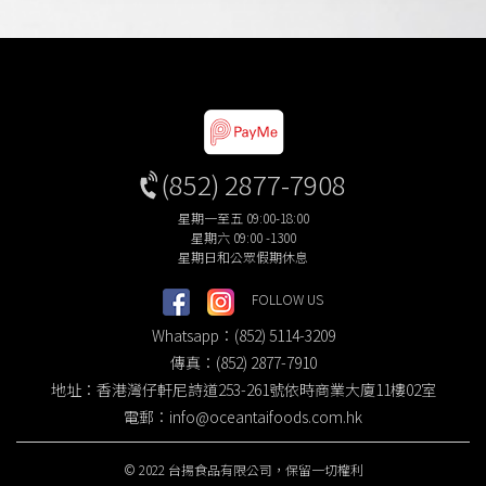
(852) 2877-7908
星期一至五 09:00-18:00
星期六 09:00 -1300
星期日和公眾假期休息
FOLLOW US
Whatsapp：(852) 5114-3209
傳真：(852) 2877-7910
地址：香港灣仔軒尼詩道253-261號依時商業大廈11樓02室
電郵：
info@oceantaifoods.com.hk
© 2022 台揚食品有限公司，保留一切權利