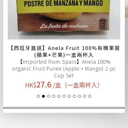
果
【西班牙直送】Anela Fruit 100%有機果蓉
(蘋果+芒果)一盒兩杯入
【Imported from Spain】Anela 100%
organic Fruit Puree (Apple + Mango) 2-pc
t
Cup Set
27.6
HK$
/盒（一盒兩杯入）