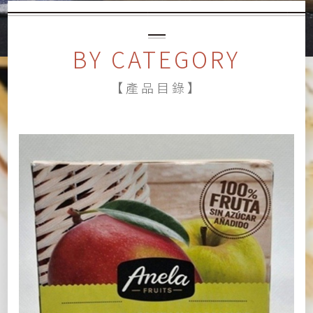
BY CATEGORY
【產品目錄】