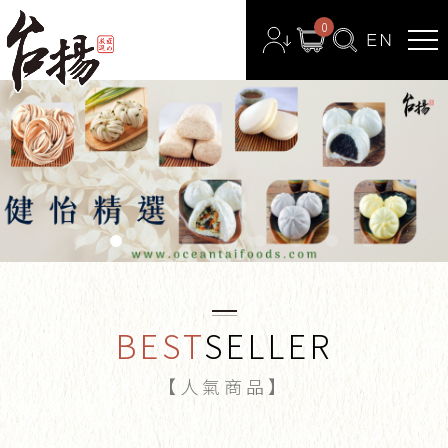
0
BEST
SELLER
【人氣商品】